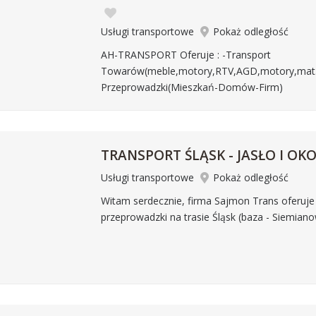
Usługi transportowe
Pokaż odległość
AH-TRANSPORT Oferuje : -Transport
Towarów(meble,motory,RTV,AGD,motory,mat.
Przeprowadzki(Mieszkań-Domów-Firm)
TRANSPORT ŚLĄSK - JASŁO I OKO
Usługi transportowe
Pokaż odległość
Witam serdecznie, firma Sajmon Trans oferuje
przeprowadzki na trasie Śląsk (baza - Siemiano