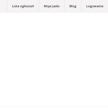
Lista ogłoszeń
Moje Jasło
Blog
Logowanie