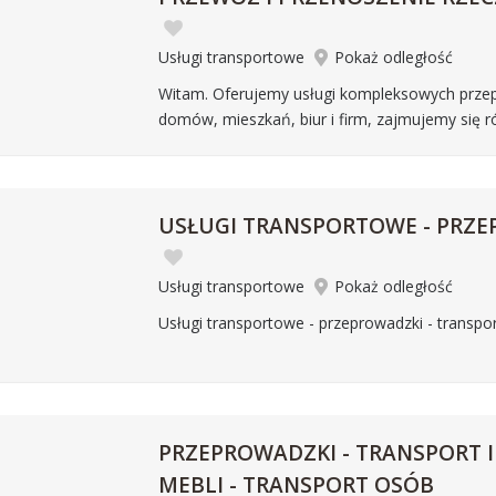
Usługi transportowe
Pokaż odległość
Witam. Oferujemy usługi kompleksowych prze
domów, mieszkań, biur i firm, zajmujemy się 
USŁUGI TRANSPORTOWE - PRZ
Usługi transportowe
Pokaż odległość
Usługi transportowe - przeprowadzki - transpo
PRZEPROWADZKI - TRANSPORT I
MEBLI - TRANSPORT OSÓB