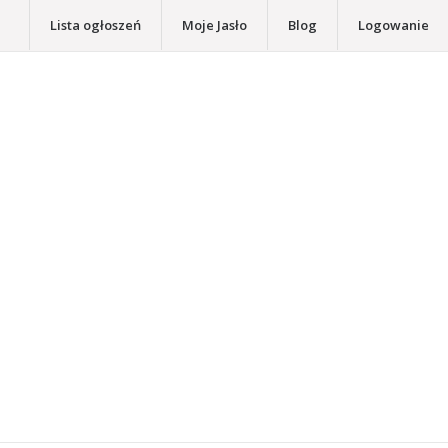
Lista ogłoszeń
Moje Jasło
Blog
Logowanie