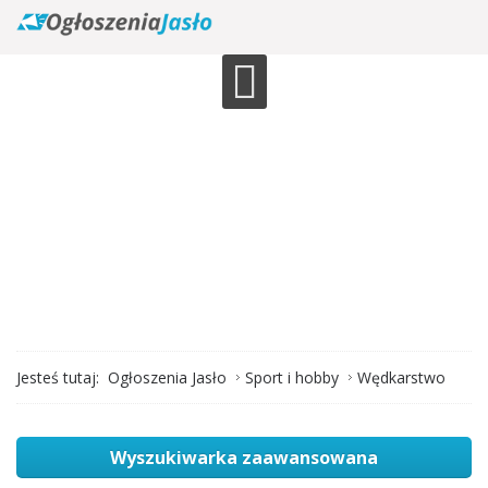
Jesteś tutaj:
Ogłoszenia Jasło
Sport i hobby
Wędkarstwo
Wyszukiwarka zaawansowana