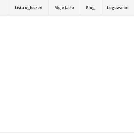
Lista ogłoszeń
Moje Jasło
Blog
Logowanie