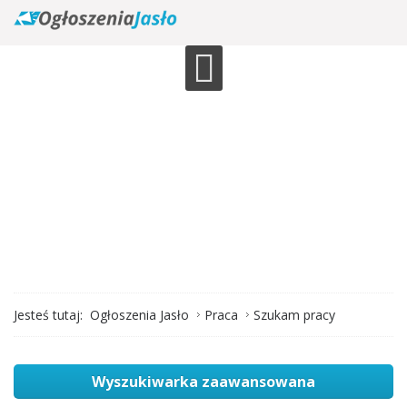
Jesteś tutaj:
Ogłoszenia Jasło
Praca
Szukam pracy
Wyszukiwarka zaawansowana