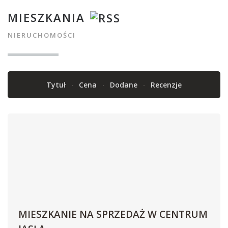
MIESZKANIA
NIERUCHOMOŚCI
Tytuł
Cena
Dodane
Recenzje
MIESZKANIE NA SPRZEDAŻ W CENTRUM