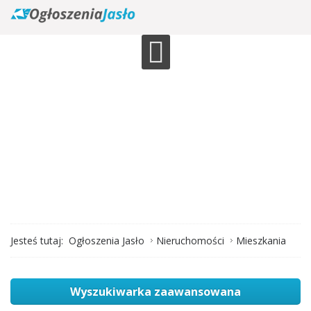
Jesteś tutaj:
Ogłoszenia Jasło
Nieruchomości
Mieszkania
Wyszukiwarka zaawansowana