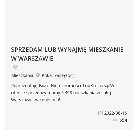
SPRZEDAM LUB WYNAJMĘ MIESZKANIE
W WARSZAWIE
Mieszkania
Pokaż odległość
Reprezentuję Biuro Nieruchomości TopBrokers.plW
ofercie sprzedaży mamy 6.493 mieszkania w całej
Warszawie, w cenie od 6.
2022-08-16
654