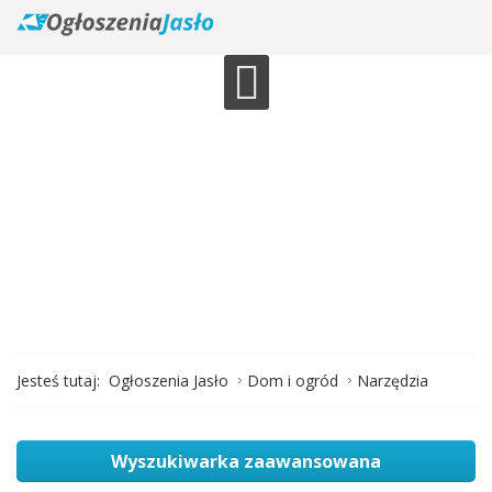
Jesteś tutaj:
Ogłoszenia Jasło
Dom i ogród
Narzędzia
Wyszukiwarka zaawansowana