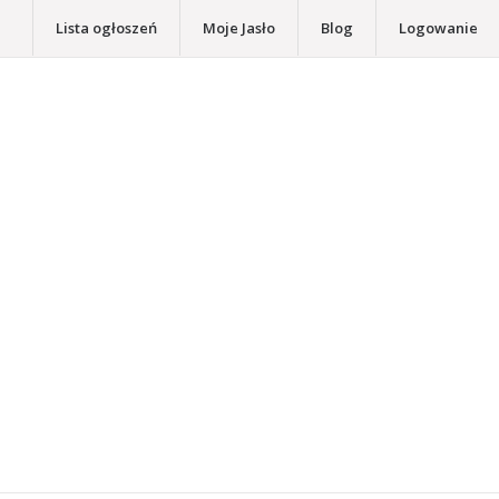
Lista ogłoszeń
Moje Jasło
Blog
Logowanie