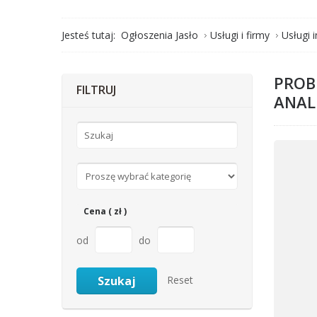
Jesteś tutaj:
Ogłoszenia Jasło
Usługi i firmy
Usługi 
PROB
FILTRUJ
ANAL
Cena ( zł )
od
do
Reset
Szukaj